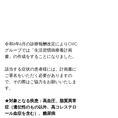
令和6年6月の診療報酬改定によりCVIC
グループでは「生活習慣病療養計画
書」の作成をすることになりました。
該当する症状の患者様には、計画書に
ご署名をいただく必要がありますの
で、その際はご協力をお願いいたしま
す。
★対象となる疾患：高血圧、脂質異常
症（遺伝性のもの以外、高コレステロ
ール血症を含む）、糖尿病