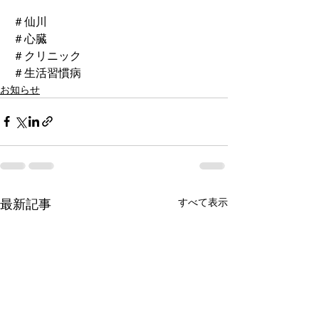
＃仙川
＃心臓
＃クリニック
＃生活習慣病
お知らせ
すべて表示
最新記事