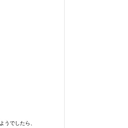
ようでしたら、