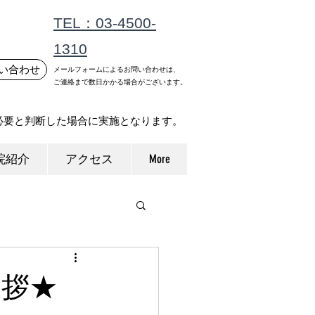
TEL：03-4500-
1310
い合わせ
メールフォームによるお問い合わせは、
ご連絡まで数日かかる場合がございます。
必要と判断した場合に実施となります。
院紹介
アクセス
More
挨拶★