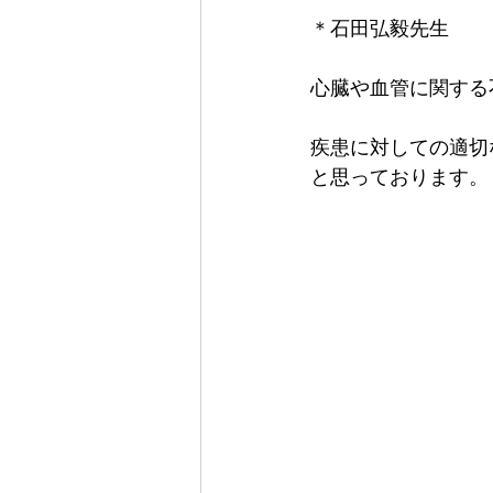
＊石田弘毅先生
心臓や血管に関する
疾患に対しての適切
と思っております。