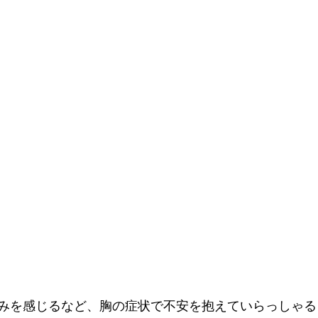
みを感じるなど、胸の症状で不安を抱えていらっしゃる