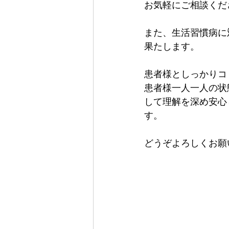
お気軽にご相談くだ
また、生活習慣病に
果たします。
患者様としっかりコ
患者様一人一人の状
して理解を深め安心
す。
どうぞよろしくお願