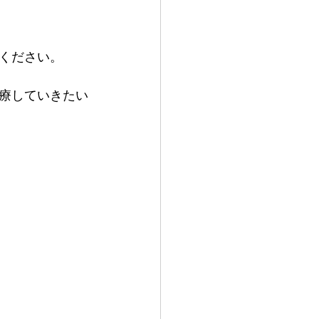
ください。
療していきたい