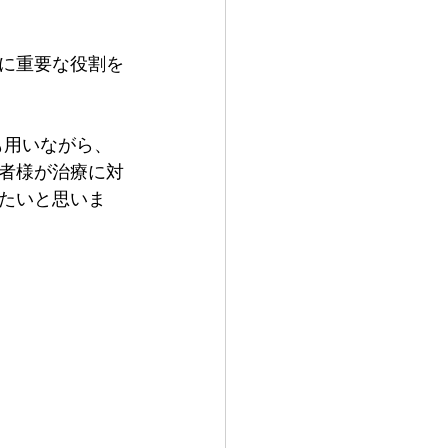
に重要な役割を
も用いながら、
者様が治療に対
たいと思いま