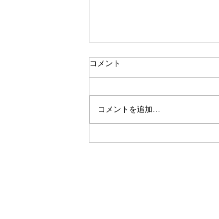
コメント
コメントを追加…
８月エコー検査予定日