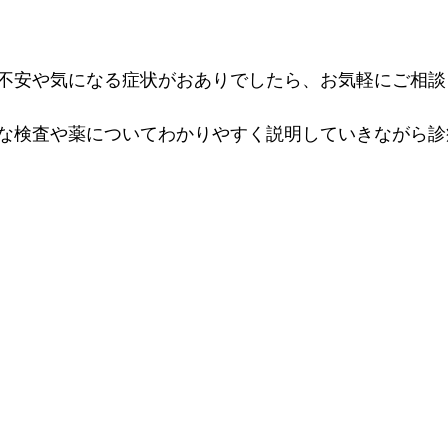
不安や気になる症状がおありでしたら、お気軽にご相談
な検査や薬についてわかりやすく説明していきながら診