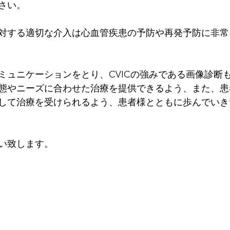
さい。
対する適切な介入は心血管疾患の予防や再発予防に非常
ミュニケーションをとり、CVICの強みである画像診断
態やニーズに合わせた治療を提供できるよう、また、患
して治療を受けられるよう、患者様とともに歩んでいき
い致します。