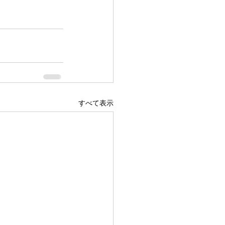
すべて表示