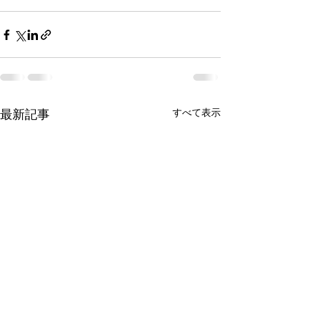
すべて表示
最新記事