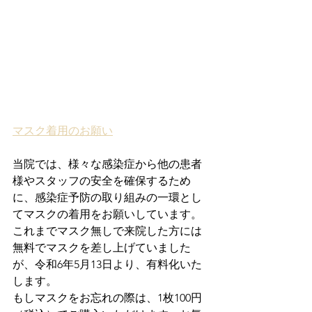
マスク着用のお願い
当院では、様々な感染症から他の患者
様やスタッフの安全を確保するため
に、感染症予防の取り組みの一環とし
てマスクの着用をお願いしています。
これまでマスク無しで来院した方には
無料でマスクを差し上げていました
が、令和6年5月13日より、有料化いた
します。
もしマスクをお忘れの際は、1枚100円