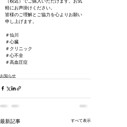
（税込）でご購入いただけます。お気
軽にお声掛けください。
皆様のご理解とご協力を心よりお願い
申し上げます。
＃仙川
＃心臓
＃クリニック
＃心不全
＃高血圧症
お知らせ
すべて表示
最新記事